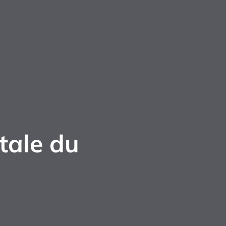
tale du