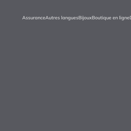
Assurance
Autres langues
Bijoux
Boutique en ligne