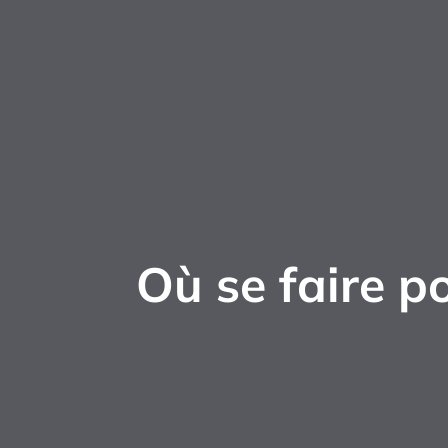
Où se faire p