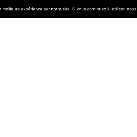
a meilleure expérience sur notre site. Si vous continuez à l’utiliser, no