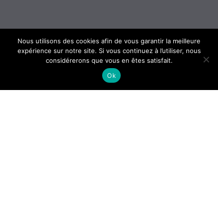
Nous utilisons des cookies afin de vous garantir la meilleure
expérience sur notre site. Si vous continuez à l’utiliser, nous
considérerons que vous en êtes satisfait.
Ok