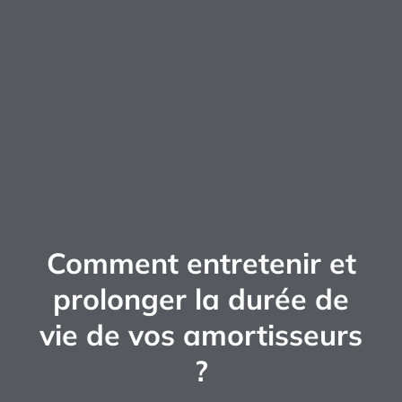
Comment entretenir et
prolonger la durée de
vie de vos amortisseurs
?