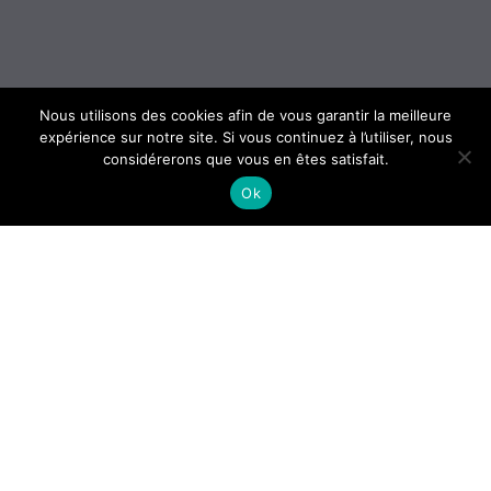
Nous utilisons des cookies afin de vous garantir la meilleure
expérience sur notre site. Si vous continuez à l’utiliser, nous
considérerons que vous en êtes satisfait.
Ok