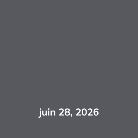
juin 28, 2026