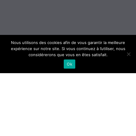
Nous utilisons des cookies afin de vous garantir la meilleure
expérience sur notre site. Si vous continuez à l’utiliser, nous
considérerons que vous en êtes satisfait.
Ok