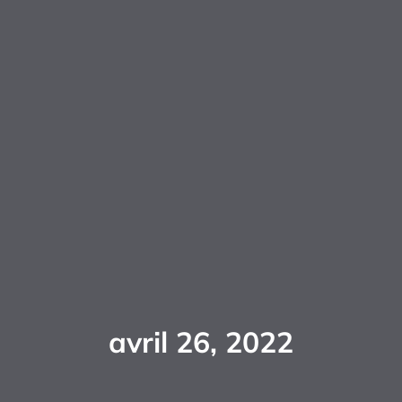
avril 26, 2022