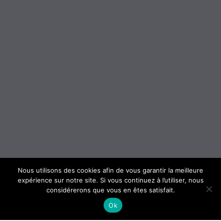
Nous utilisons des cookies afin de vous garantir la meilleure
expérience sur notre site. Si vous continuez à l’utiliser, nous
considérerons que vous en êtes satisfait.
Ok