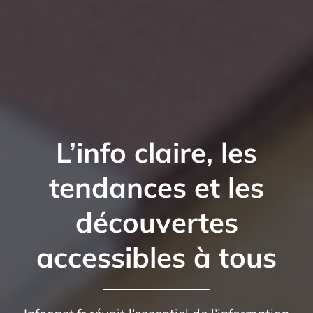
L’info claire, les
tendances et les
découvertes
accessibles à tous