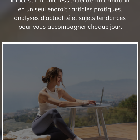
Infocast.fr réunit l’essentiel de l’information
en un seul endroit : articles pratiques,
analyses d’actualité et sujets tendances
pour vous accompagner chaque jour.