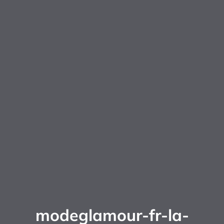
modeglamour-fr-la-