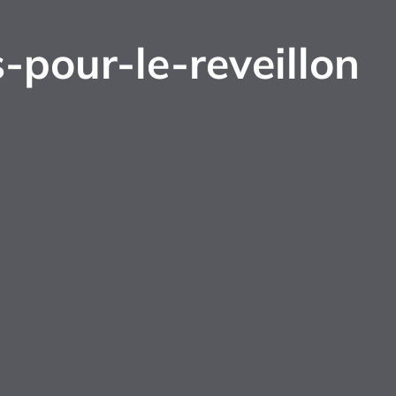
-pour-le-reveillon