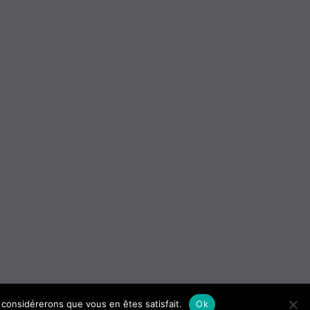
us considérerons que vous en êtes satisfait.
Ok