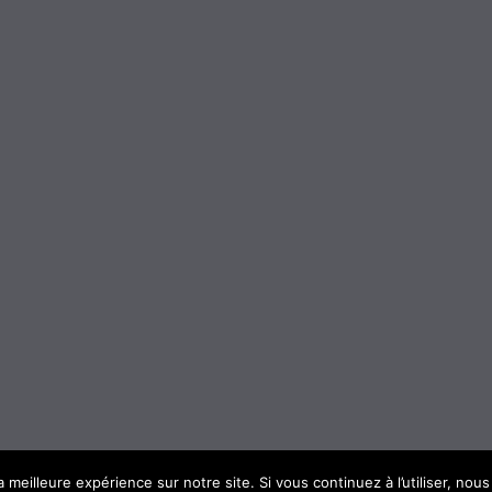
a meilleure expérience sur notre site. Si vous continuez à l’utiliser, no