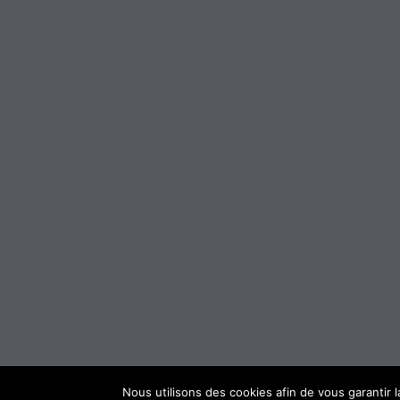
Nous utilisons des cookies afin de vous garantir l