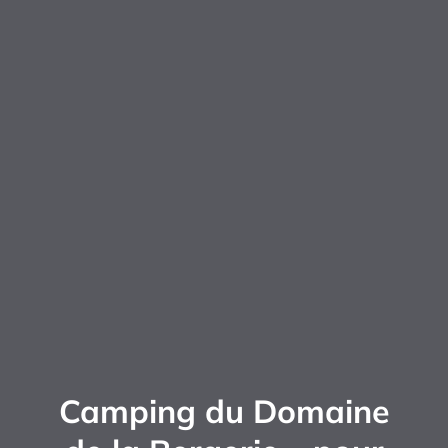
Camping du Domaine