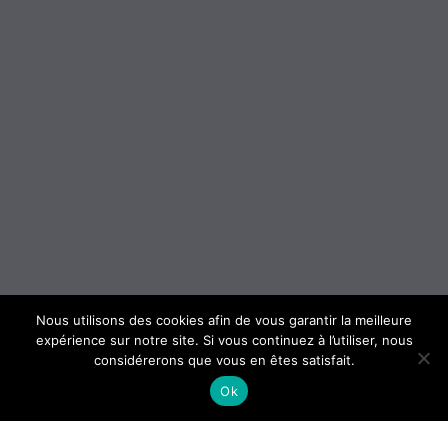
Nous utilisons des cookies afin de vous garantir la meilleure
expérience sur notre site. Si vous continuez à l’utiliser, nous
considérerons que vous en êtes satisfait.
Ok